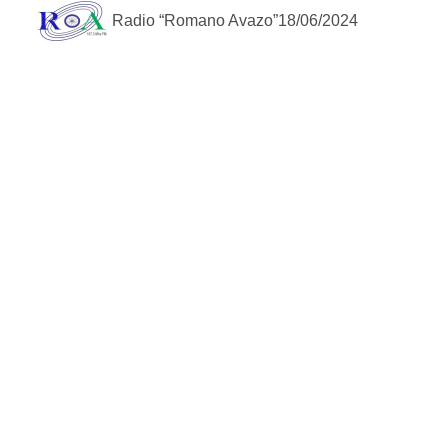
Radio “Romano Avazo”
18/06/2024