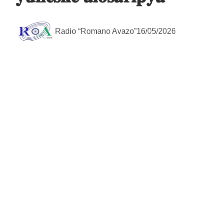
Radio “Romano Avazo”
16/05/2026