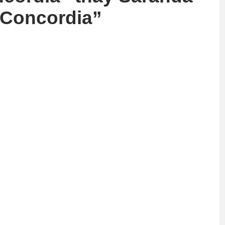
“Concordia”