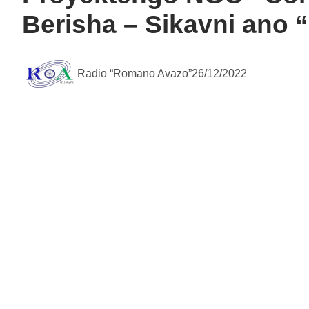
Berisha – Sikavni ano 
Radio “Romano Avazo”
26/12/2022