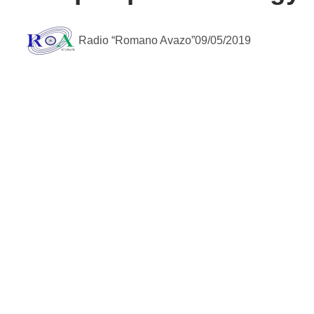
Radio “Romano Avazo”
09/05/2019