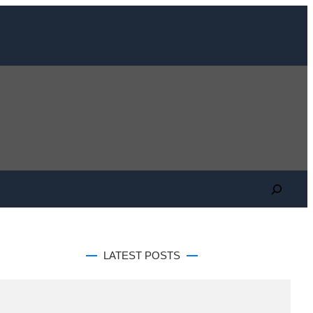
Search
LATEST POSTS