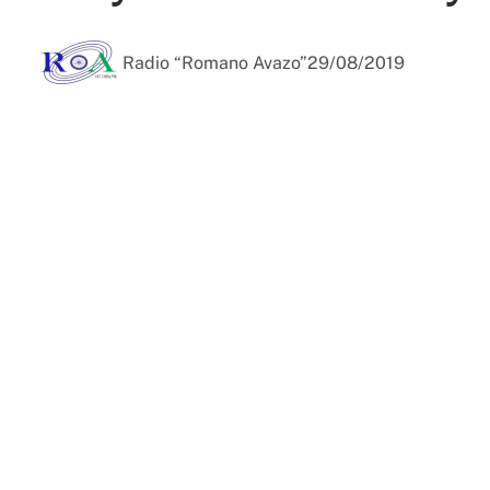
Radio “Romano Avazo”
29/08/2019