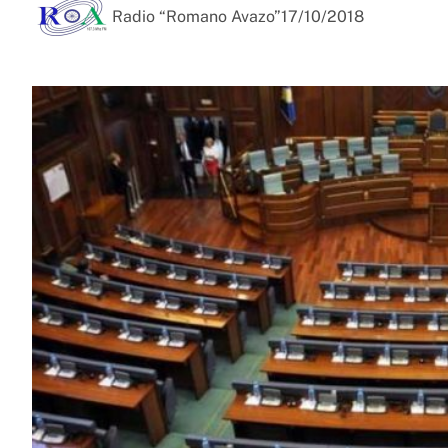
Radio “Romano Avazo”
17/10/2018