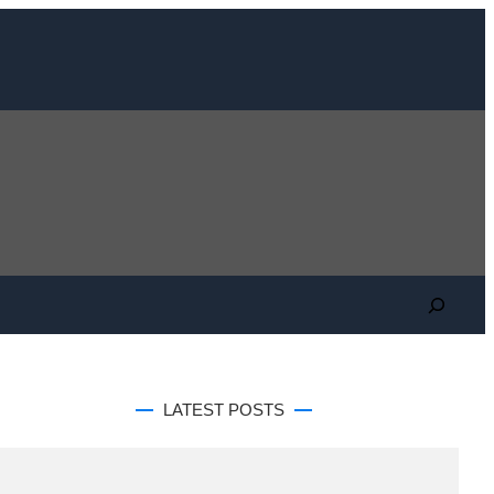
Search
LATEST POSTS