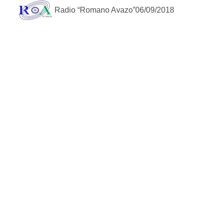
Radio “Romano Avazo”
06/09/2018