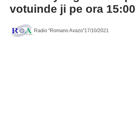
votuinde ji pe ora 15:00
Radio “Romano Avazo”
17/10/2021