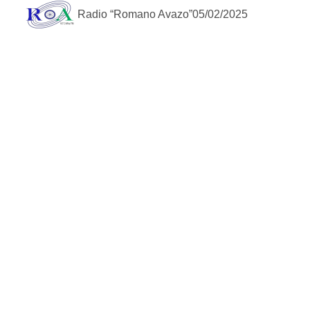
Radio “Romano Avazo”
05/02/2025