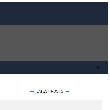
Search
LATEST POSTS