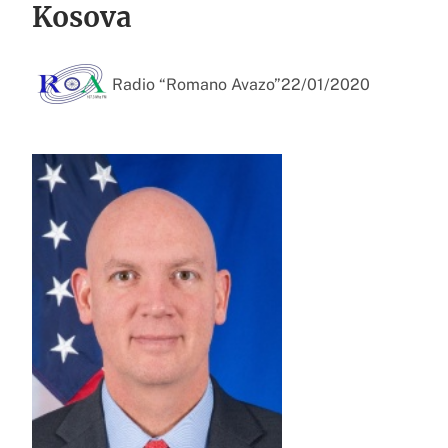
Kosova
Radio “Romano Avazo”
22/01/2020