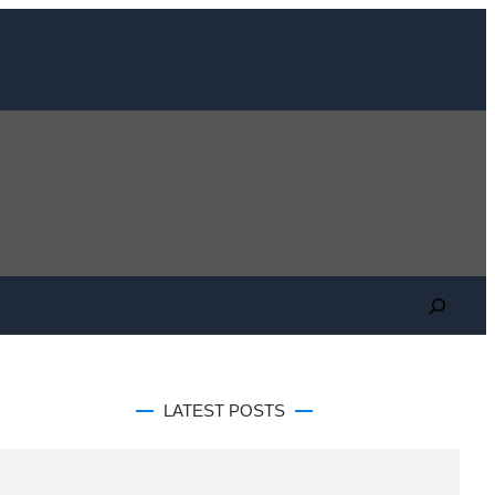
Search
LATEST POSTS