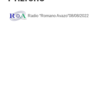
Radio “Romano Avazo”
08/08/2022